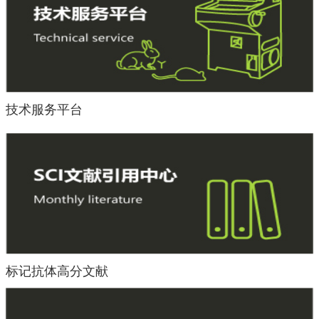
技术服务平台
标记抗体高分文献