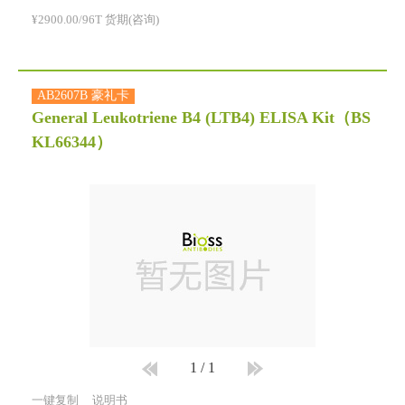
¥2900.00/96T 货期(咨询)
AB2607B 豪礼卡
General Leukotriene B4 (LTB4) ELISA Kit
（BS
KL66344）
1
/
1
一键复制
说明书