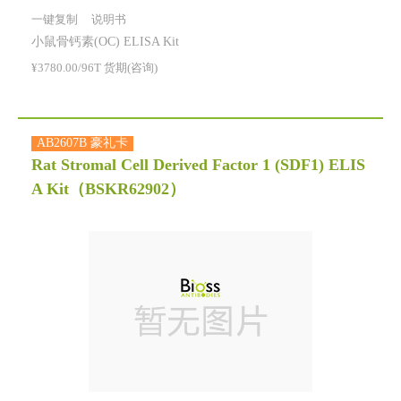
一键复制
说明书
小鼠骨钙素(OC) ELISA Kit
¥3780.00/96T 货期(咨询)
AB2607B 豪礼卡
Rat Stromal Cell Derived Factor 1 (SDF1) ELIS
A Kit
（BSKR62902）