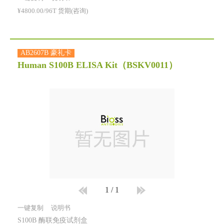
¥4800.00/96T 货期(咨询)
AB2607B 豪礼卡
Human S100B ELISA Kit
（BSKV0011）
1
/
1
一键复制
说明书
S100B 酶联免疫试剂盒