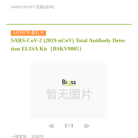
¥4800.00/96T 货期(咨询)
AB2607B 豪礼卡
SARS-CoV-2 (2019-nCoV) Total Antibody Detec
tion ELISA Kit
（BSKV0005）
1
/
1
一键复制
说明书