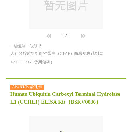
1
/
1
一键复制
说明书
人神经胶质纤维酸性蛋白（GFAP）酶联免疫试剂盒
¥2900.00/96T 货期(咨询)
AB2607B 豪礼卡
Human Ubiquitin Carboxyl Terminal Hydrolase
L1 (UCHL1) ELISA Kit
（BSKV0036）