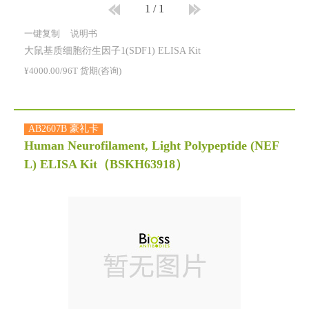
1
/
1
一键复制
说明书
大鼠基质细胞衍生因子1(SDF1) ELISA Kit
¥4000.00/96T 货期(咨询)
AB2607B 豪礼卡
Human Neurofilament, Light Polypeptide (NEF
L) ELISA Kit
（BSKH63918）