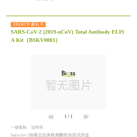
AB2607B 豪礼卡
SARS-CoV-2 (2019-nCoV) Total Antibody ELIS
A Kit
（BSKV0003）
1
/
1
一键复制
说明书
Sars-cov-2病毒总抗体检测酶联免疫试剂盒