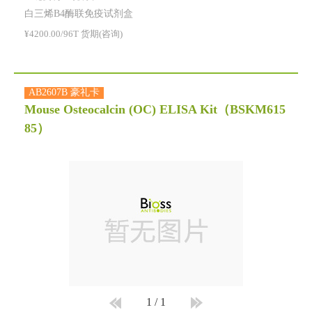
白三烯B4酶联免疫试剂盒
¥4200.00/96T 货期(咨询)
AB2607B 豪礼卡
Mouse Osteocalcin (OC) ELISA Kit
（BSKM615
85）
1
/
1