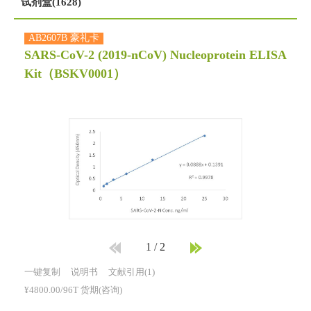
试剂盒(1628)
AB2607B 豪礼卡
SARS-CoV-2 (2019-nCoV) Nucleoprotein ELISA
Kit
（BSKV0001）
1
/
2
一键复制
说明书
文献引用(1)
¥4800.00/96T 货期(咨询)