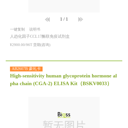
1
/
1
一键复制
说明书
人趋化因子CCL17酶联免疫试剂盒
¥2900.00/96T 货期(咨询)
AB2607B 豪礼卡
High-sensitivity human glycoprotein hormone al
pha chain (CGA-2) ELISA Kit
（BSKV0033）