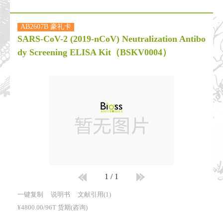
AB2607B 豪礼卡
SARS-CoV-2 (2019-nCoV) Neutralization Antibo
dy Screening ELISA Kit
（BSKV0004）
1
/
1
一键复制
说明书
文献引用(1)
¥4800.00/96T 货期(咨询)