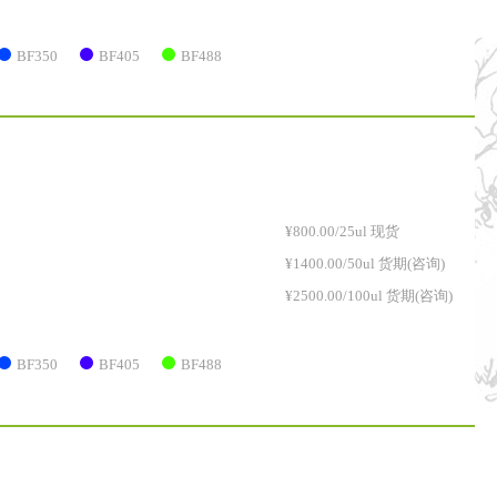
BF350
BF405
BF488
¥800.00/25ul 现货
¥1400.00/50ul 货期(咨询)
¥2500.00/100ul 货期(咨询)
BF350
BF405
BF488