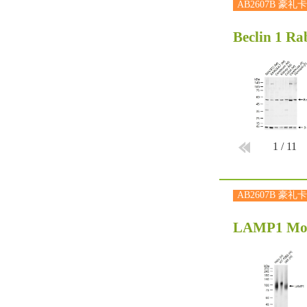
AB2607B 豪礼卡
Beclin 1 Ra
1
/
11
AB2607B 豪礼卡
LAMP1 Mo