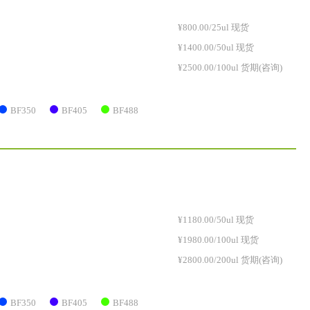
¥800.00/25ul 现货
¥1400.00/50ul 现货
¥2500.00/100ul 货期(咨询)
BF350
BF405
BF488
¥1180.00/50ul 现货
¥1980.00/100ul 现货
¥2800.00/200ul 货期(咨询)
BF350
BF405
BF488