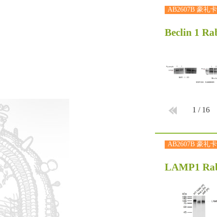
AB2607B 豪礼卡
Beclin 1 Ra
1
/
16
AB2607B 豪礼卡
LAMP1 Rab