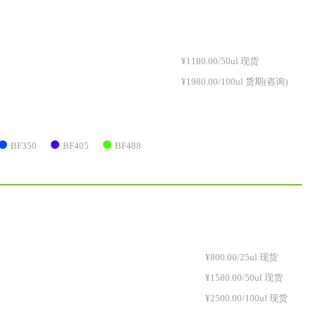
¥1180.00/50ul 现货
¥1980.00/100ul 货期(咨询)
BF350
BF405
BF488
¥800.00/25ul 现货
¥1580.00/50ul 现货
¥2500.00/100ul 现货