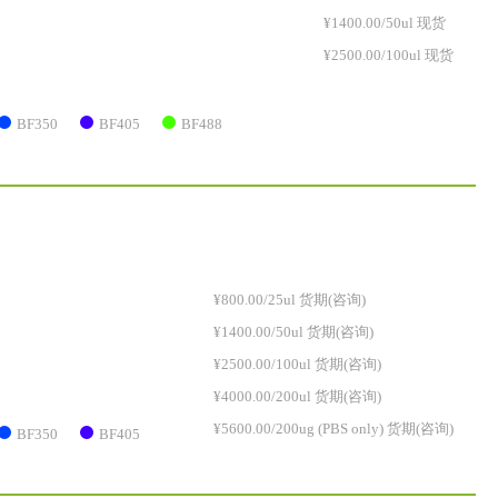
¥1400.00/50ul 现货
¥2500.00/100ul 现货
BF350
BF405
BF488
¥800.00/25ul 货期(咨询)
¥1400.00/50ul 货期(咨询)
¥2500.00/100ul 货期(咨询)
¥4000.00/200ul 货期(咨询)
¥5600.00/200ug (PBS only) 货期(咨询)
BF350
BF405