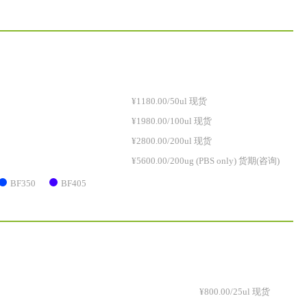
¥1180.00/50ul 现货
¥1980.00/100ul 现货
¥2800.00/200ul 现货
¥5600.00/200ug (PBS only) 货期(咨询)
BF350
BF405
¥800.00/25ul 现货