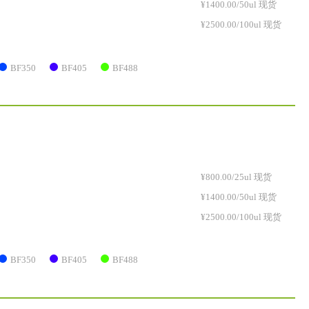
¥1400.00/50ul 现货
¥2500.00/100ul 现货
BF350
BF405
BF488
¥800.00/25ul 现货
¥1400.00/50ul 现货
¥2500.00/100ul 现货
BF350
BF405
BF488