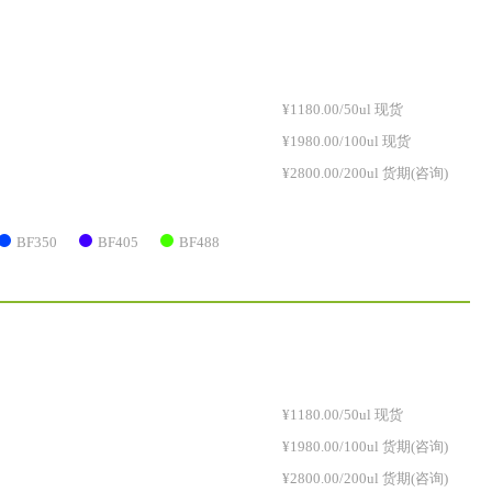
¥1180.00/50ul 现货
¥1980.00/100ul 现货
¥2800.00/200ul 货期(咨询)
BF350
BF405
BF488
¥1180.00/50ul 现货
¥1980.00/100ul 货期(咨询)
¥2800.00/200ul 货期(咨询)