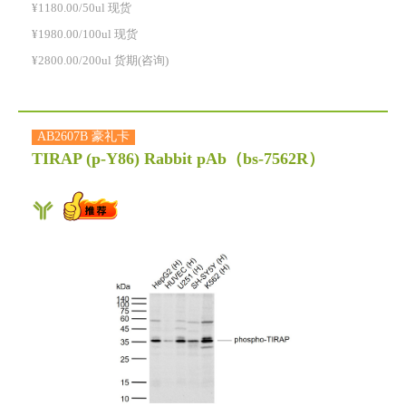
¥1180.00/50ul 现货
¥1980.00/100ul 现货
¥2800.00/200ul 货期(咨询)
AB2607B 豪礼卡
TIRAP (p-Y86) Rabbit pAb
（bs-7562R）