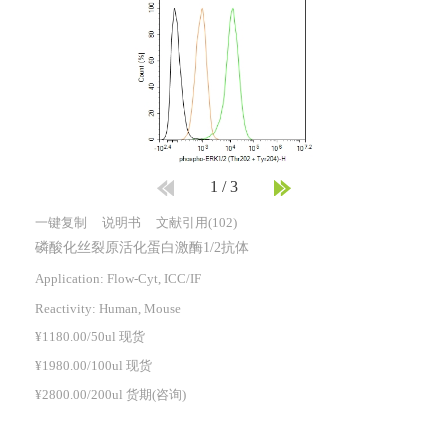
1
/
3
一键复制
说明书
文献引用(102)
磷酸化丝裂原活化蛋白激酶1/2抗体
Application: Flow-Cyt, ICC/IF
Reactivity:
Human, Mouse
¥1180.00/50ul 现货
¥1980.00/100ul 现货
¥2800.00/200ul 货期(咨询)