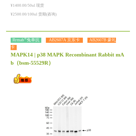
¥1400.00/50ul 现货
¥2500.00/100ul 货期(咨询)
®
Rrmab
兔单抗
AB2607A 京东卡
AB2607B 豪礼
卡
MAPK14 | p38 MAPK Recombinant Rabbit mA
b
（bsm-55529R）