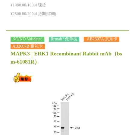
¥1980.00/100ul 现货
¥2800.00/200ul 货期(咨询)
®
KO/KD Validated
Rrmab
兔单抗
AB2607A 京东卡
AB2607B 豪礼卡
MAPK3 | ERK1 Recombinant Rabbit mAb
（bs
m-61081R）