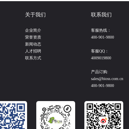
关于我们
联系我们
企业简介
客服热线：
荣誉资质
400-901-9800
新闻动态
人才招聘
客服QQ：
联系方式
4009019800
产品订购:
sales@bioss.com.cn
400-901-9800