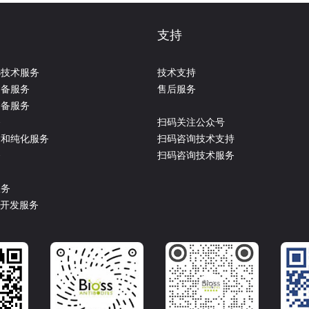
支持
选技术服务
技术支持
制备服务
售后服务
制备服务
务
扫码关注公众号
达和纯化服务
扫码咨询技术支持
务
扫码咨询技术服务
服务
盒开发服务