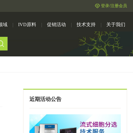
登录/注册会员
领域
IVD原料
促销活动
技术支持
关于我们
近期活动公告