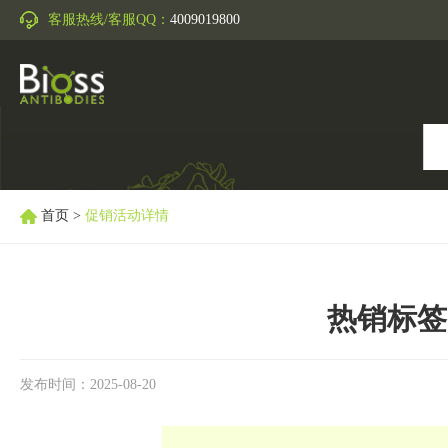
客服热线/客服QQ：
4009019800
首页
>
促销活动详情
热销标签
发布时间：2025-08-20